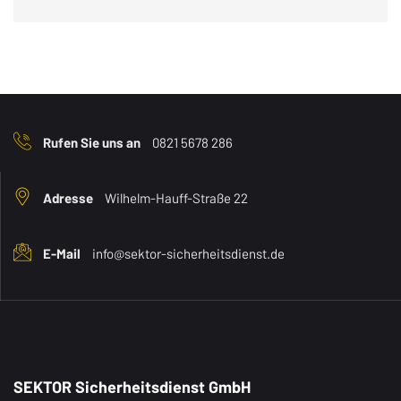
Rufen Sie uns an
0821 5678 286
Adresse
Wilhelm-Hauff-Straße 22
E-Mail
info@sektor-sicherheitsdienst.de
SEKTOR Sicherheitsdienst GmbH