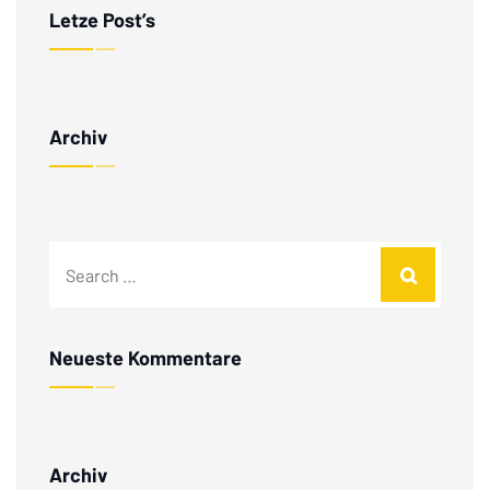
Letze Post’s
Archiv
Neueste Kommentare
Archiv