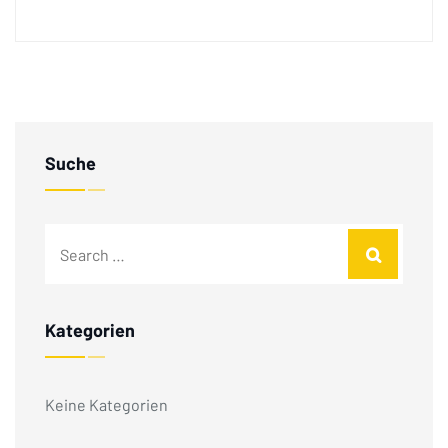
Suche
Kategorien
Keine Kategorien