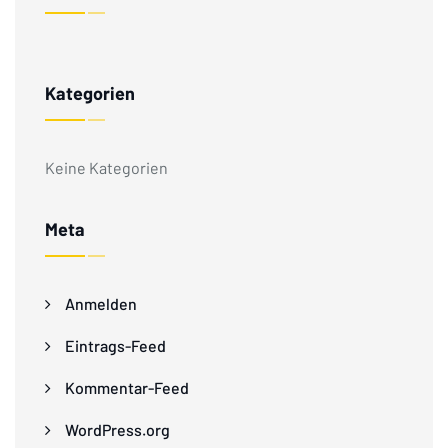
Kategorien
Keine Kategorien
Meta
Anmelden
Eintrags-Feed
Kommentar-Feed
WordPress.org