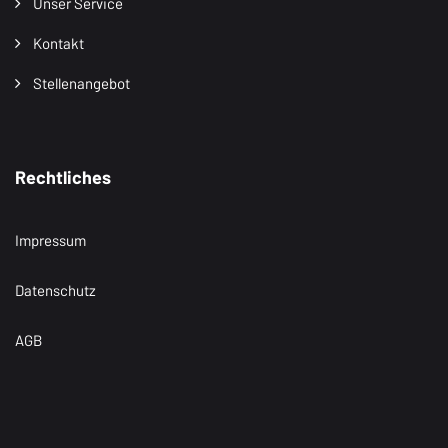
Unser Service
Kontakt
Stellenangebot
Rechtliches
Impressum
Datenschutz
AGB