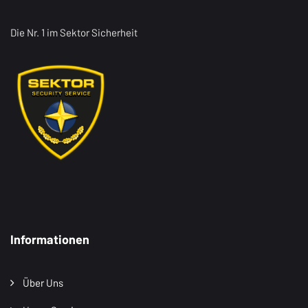
Die Nr. 1 im Sektor Sicherheit
Informationen
Über Uns