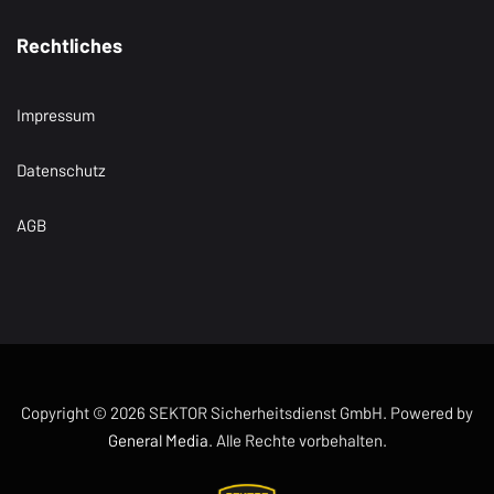
Rechtliches
Impressum
Datenschutz
AGB
Copyright © 2026 SEKTOR Sicherheitsdienst GmbH. Powered by
General Media
. Alle Rechte vorbehalten.