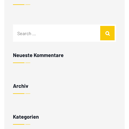
Neueste Kommentare
Archiv
Kategorien