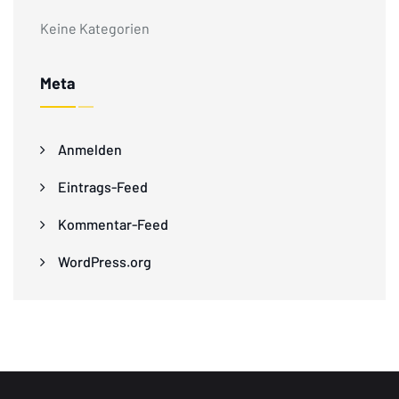
Keine Kategorien
Meta
Anmelden
Eintrags-Feed
Kommentar-Feed
WordPress.org