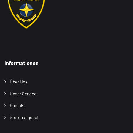
Informationen
Über Uns
Unser Service
Kontakt
Stellenangebot