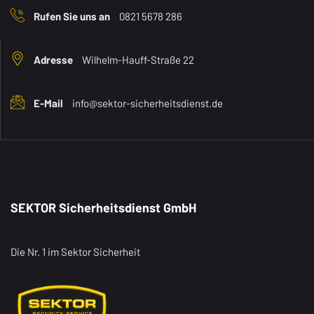
Rufen Sie uns an
0821 5678 286
Adresse
Wilhelm-Hauff-Straße 22
E-Mail
info@sektor-sicherheitsdienst.de
SEKTOR Sicherheitsdienst GmbH
Die Nr. 1 im Sektor Sicherheit