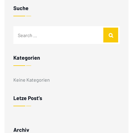
Suche
Kategorien
Keine Kategorien
Letze Post’s
Archiv