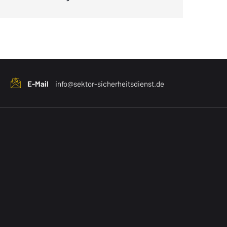
E-Mail
info@sektor-sicherheitsdienst.de