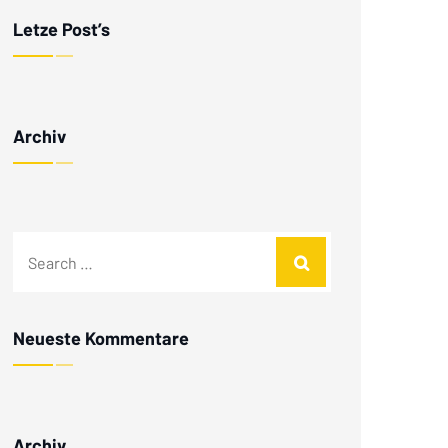
Letze Post’s
Archiv
Neueste Kommentare
Archiv