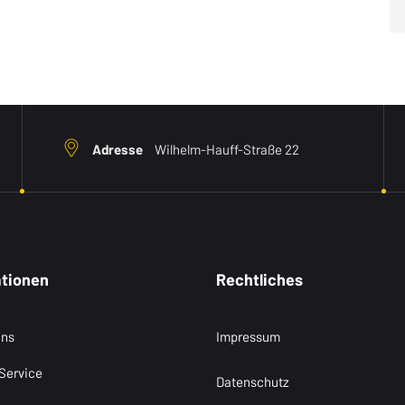
Adresse
Wilhelm-Hauff-Straße 22
ationen
Rechtliches
Uns
Impressum
Service
Datenschutz