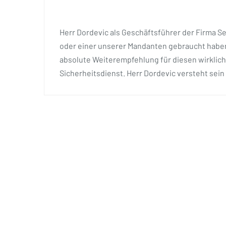
Herr Dordevic als Geschäftsführer der Firma Se
oder einer unserer Mandanten gebraucht haben
absolute Weiterempfehlung für diesen wirklich
Sicherheitsdienst. Herr Dordevic versteht sein 