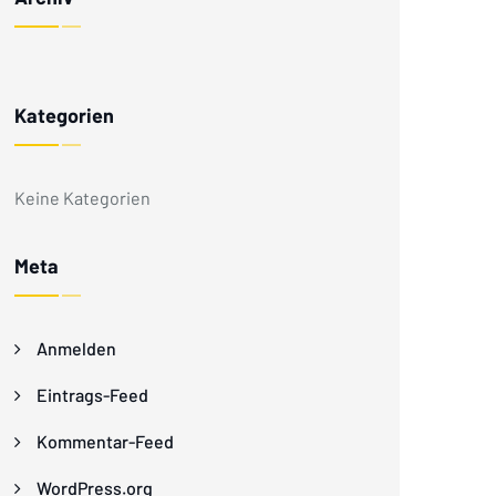
Kategorien
Keine Kategorien
Meta
Anmelden
Eintrags-Feed
Kommentar-Feed
WordPress.org