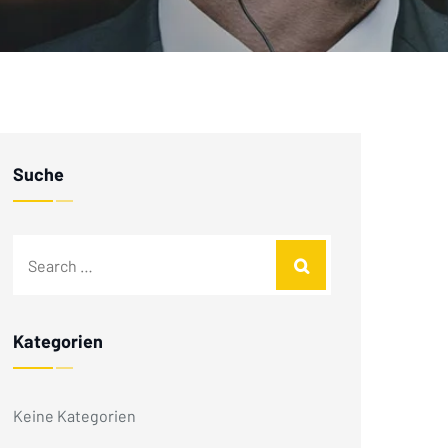
Suche
Kategorien
Keine Kategorien