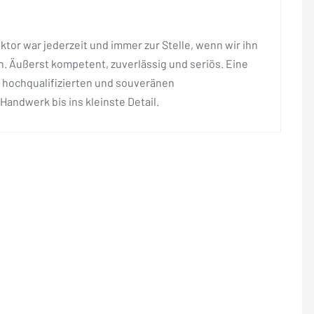
ktor war jederzeit und immer zur Stelle, wenn wir ihn
. Äußerst kompetent, zuverlässig und seriös. Eine
 hochqualifizierten und souveränen
Handwerk bis ins kleinste Detail.